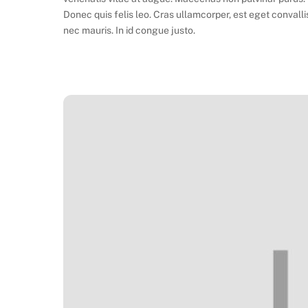
Donec quis felis leo. Cras ullamcorper, est eget convalli
nec mauris. In id congue justo.