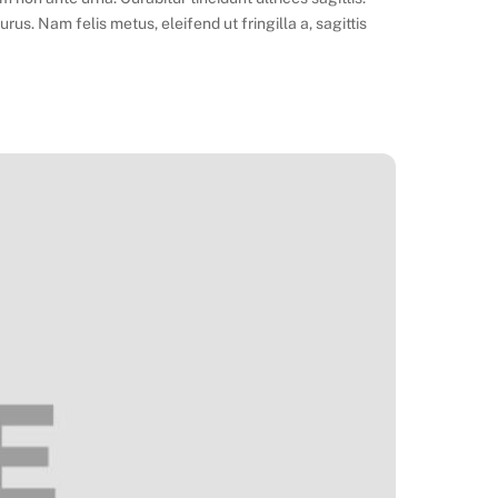
s. Nam felis metus, eleifend ut fringilla a, sagittis